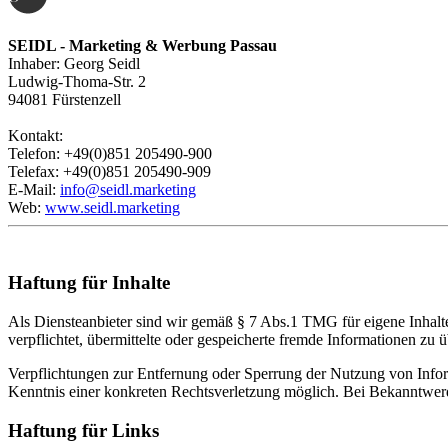
SEIDL - Marketing & Werbung Passau
Inhaber: Georg Seidl
Ludwig-Thoma-Str. 2
94081 Fürstenzell
Kontakt:
Telefon: +49(0)851 205490-900
Telefax: +49(0)851 205490-909
E-Mail:
info@seidl.marketing
Web:
www.seidl.marketing
Haftung für Inhalte
Als Diensteanbieter sind wir gemäß § 7 Abs.1 TMG für eigene Inhalte
verpflichtet, übermittelte oder gespeicherte fremde Informationen zu
Verpflichtungen zur Entfernung oder Sperrung der Nutzung von Inform
Kenntnis einer konkreten Rechtsverletzung möglich. Bei Bekanntwer
Haftung für Links