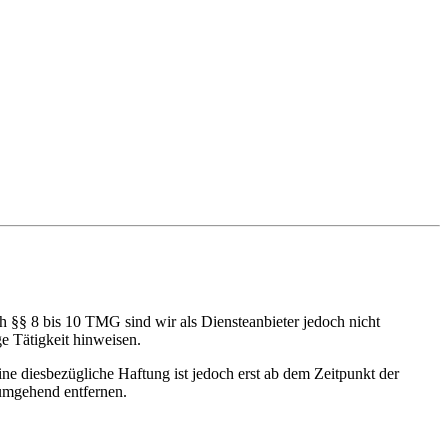
h §§ 8 bis 10 TMG sind wir als Diensteanbieter jedoch nicht
e Tätigkeit hinweisen.
e diesbezügliche Haftung ist jedoch erst ab dem Zeitpunkt der
umgehend entfernen.