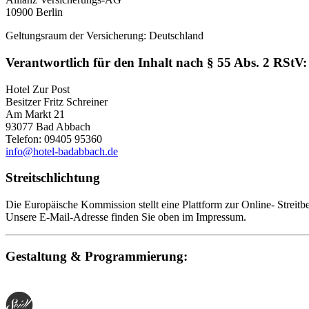
10900 Berlin
Geltungsraum der Versicherung: Deutschland
Verantwortlich für den Inhalt nach § 55 Abs. 2 RStV:
Hotel Zur Post
Besitzer Fritz Schreiner
Am Markt 21
93077 Bad Abbach
Telefon: 09405 95360
info@hotel-badabbach.de
Streitschlichtung
Die Europäische Kommission stellt eine Plattform zur Online- Streitb
Unsere E-Mail-Adresse finden Sie oben im Impressum.
Gestaltung & Programmierung: