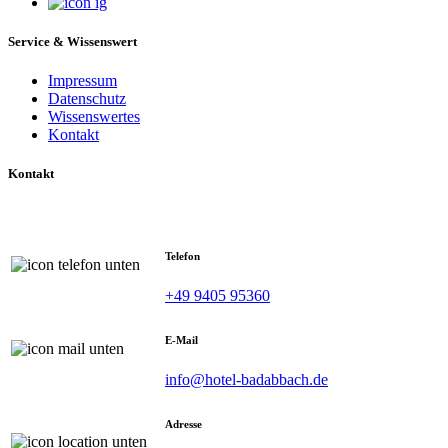
Service & Wissenswert
Impressum
Datenschutz
Wissenswertes
Kontakt
Kontakt
Telefon
+49 9405 95360
E-Mail
info@hotel-badabbach.de
Adresse