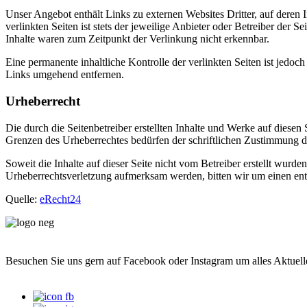
Unser Angebot enthält Links zu externen Websites Dritter, auf deren
verlinkten Seiten ist stets der jeweilige Anbieter oder Betreiber der
Inhalte waren zum Zeitpunkt der Verlinkung nicht erkennbar.
Eine permanente inhaltliche Kontrolle der verlinkten Seiten ist jed
Links umgehend entfernen.
Urheberrecht
Die durch die Seitenbetreiber erstellten Inhalte und Werke auf diese
Grenzen des Urheberrechtes bedürfen der schriftlichen Zustimmung des
Soweit die Inhalte auf dieser Seite nicht vom Betreiber erstellt wurde
Urheberrechtsverletzung aufmerksam werden, bitten wir um einen en
Quelle:
eRecht24
Besuchen Sie uns gern auf Facebook oder Instagram um alles Aktuell