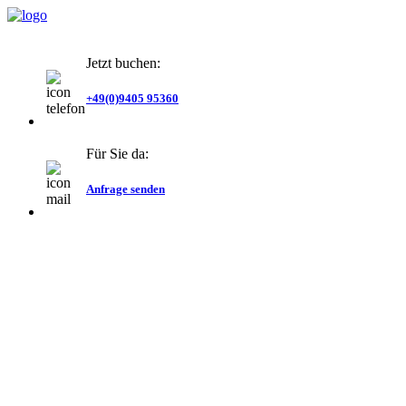
Jetzt buchen:
+49(0)9405 95360
Für Sie da:
Anfrage senden