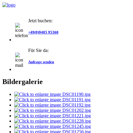
Jetzt buchen:
+49(0)9405 95360
Für Sie da:
Anfrage senden
Bildergalerie