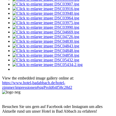
View the embedded image gallery online at:
https://www.hotel-badabbach.de/hotel-
zimmer/impressionen#sigProId64f58c28d2
Besuchen Sie uns gern auf Facebook oder Instagram um alles
Aktuelle rund um unser Hotel in Bad Abbach zu erfahren!