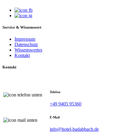
Service & Wissenswert
Impressum
Datenschutz
Wissenswertes
Kontakt
Kontakt
Telefon
+49 9405 95360
E-Mail
info@hotel-badabbach.de